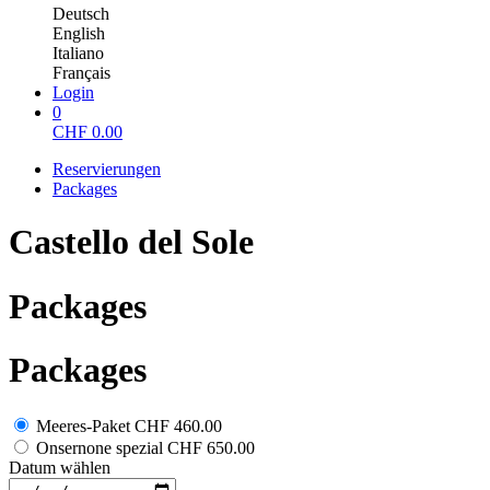
Deutsch
English
Italiano
Français
Login
0
CHF
0.00
Reservierungen
Packages
Castello del Sole
Packages
Packages
Meeres-Paket
CHF 460.00
Onsernone spezial
CHF 650.00
Datum wählen