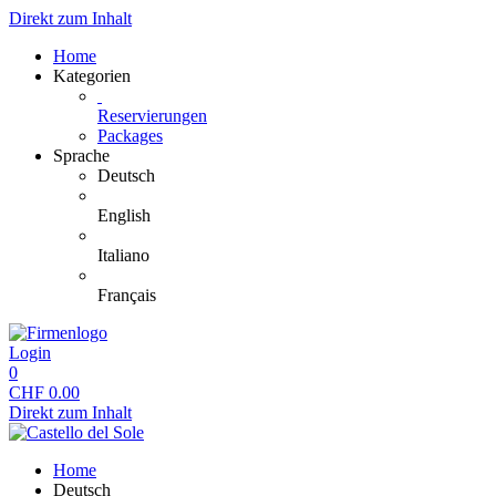
Direkt zum Inhalt
Home
Kategorien
Reservierungen
Packages
Sprache
Deutsch
English
Italiano
Français
Login
0
CHF
0.00
Direkt zum Inhalt
Home
Deutsch