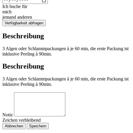
Ich buche für
mich
jemand anderen
Verfügbarkeit abfragen
Beschreibung
3 Algen oder Schlammpackungen à je 60 min, die erste Packung ist
inklusive Peeling à 90min.
Beschreibung
3 Algen oder Schlammpackungen à je 60 min, die erste Packung ist
inklusive Peeling à 90min.
Notiz
Zeichen verbleibend
Abbrechen
Speichern