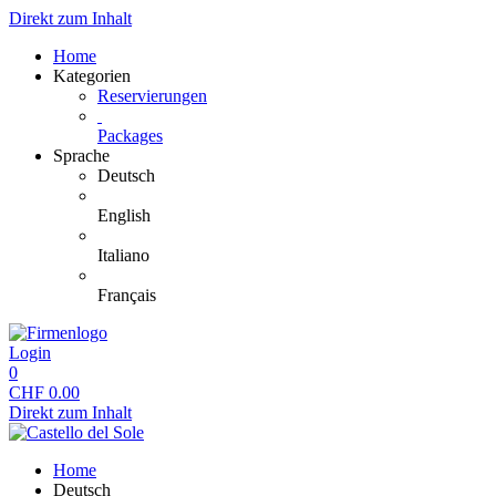
Direkt zum Inhalt
Home
Kategorien
Reservierungen
Packages
Sprache
Deutsch
English
Italiano
Français
Login
0
CHF
0.00
Direkt zum Inhalt
Home
Deutsch