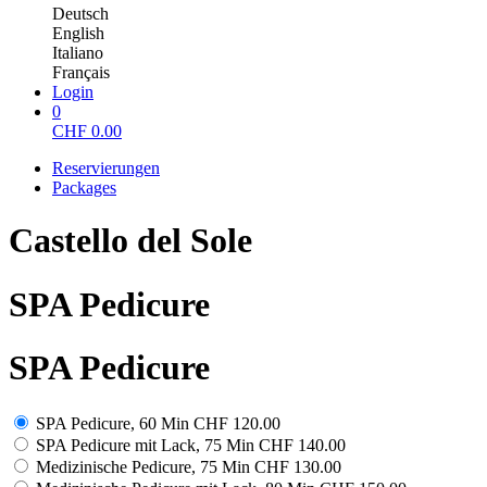
Deutsch
English
Italiano
Français
Login
0
CHF
0.00
Reservierungen
Packages
Castello del Sole
SPA Pedicure
SPA Pedicure
SPA Pedicure, 60 Min
CHF 120.00
SPA Pedicure mit Lack, 75 Min
CHF 140.00
Medizinische Pedicure, 75 Min
CHF 130.00