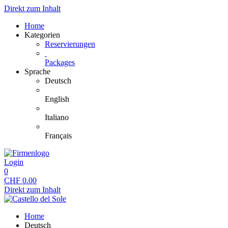
Direkt zum Inhalt
Home
Kategorien
Reservierungen
Packages
Sprache
Deutsch
English
Italiano
Français
Login
0
CHF
0.00
Direkt zum Inhalt
Home
Deutsch