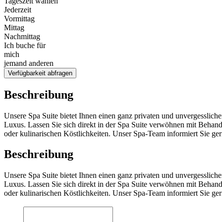
Tageszeit wählen
Jederzeit
Vormittag
Mittag
Nachmittag
Ich buche für
mich
jemand anderen
Verfügbarkeit abfragen
Beschreibung
Unsere Spa Suite bietet Ihnen einen ganz privaten und unvergesslich
Luxus. Lassen Sie sich direkt in der Spa Suite verwöhnen mit Behan
oder kulinarischen Köstlichkeiten. Unser Spa-Team informiert Sie ger
Beschreibung
Unsere Spa Suite bietet Ihnen einen ganz privaten und unvergesslich
Luxus. Lassen Sie sich direkt in der Spa Suite verwöhnen mit Behan
oder kulinarischen Köstlichkeiten. Unser Spa-Team informiert Sie ger