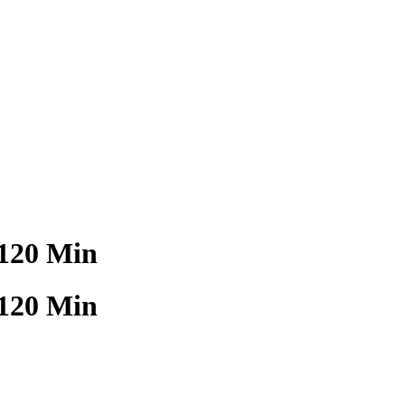
 120 Min
 120 Min