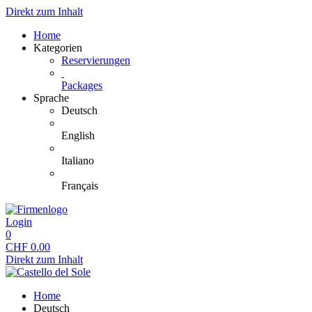
Direkt zum Inhalt
Home
Kategorien
Reservierungen
Packages
Sprache
Deutsch
English
Italiano
Français
Login
0
CHF
0.00
Direkt zum Inhalt
Home
Deutsch