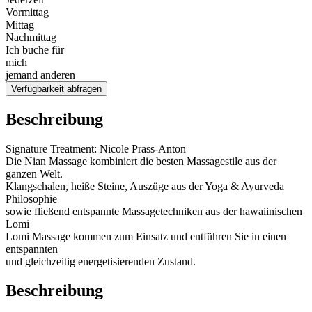
Vormittag
Mittag
Nachmittag
Ich buche für
mich
jemand anderen
Verfügbarkeit abfragen
Beschreibung
Signature Treatment: Nicole Prass-Anton
Die Nian Massage kombiniert die besten Massagestile aus der
ganzen Welt.
Klangschalen, heiße Steine, Auszüge aus der Yoga & Ayurveda
Philosophie
sowie fließend entspannte Massagetechniken aus der hawaiinischen
Lomi
Lomi Massage kommen zum Einsatz und entführen Sie in einen
entspannten
und gleichzeitig energetisierenden Zustand.
Beschreibung