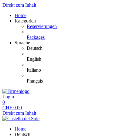
Direkt zum Inhalt
Home
Kategorien
Reservierungen
Packages
Sprache
Deutsch
English
Italiano
Français
Login
0
CHF
0.00
Direkt zum Inhalt
Home
Deutsch