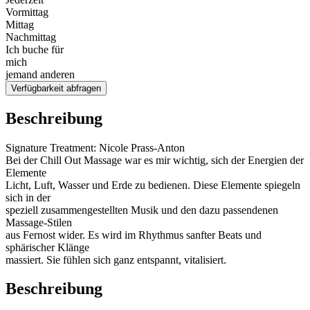
Vormittag
Mittag
Nachmittag
Ich buche für
mich
jemand anderen
Verfügbarkeit abfragen
Beschreibung
Signature Treatment: Nicole Prass-Anton
Bei der Chill Out Massage war es mir wichtig, sich der Energien der
Elemente
Licht, Luft, Wasser und Erde zu bedienen. Diese Elemente spiegeln
sich in der
speziell zusammengestellten Musik und den dazu passendenen
Massage-Stilen
aus Fernost wider. Es wird im Rhythmus sanfter Beats und
sphärischer Klänge
massiert. Sie fühlen sich ganz entspannt, vitalisiert.
Beschreibung