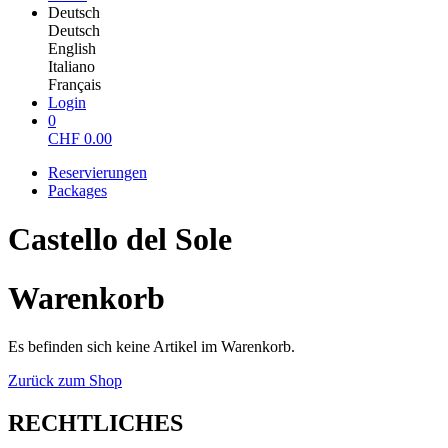
Deutsch
Deutsch
English
Italiano
Français
Login
0
CHF
0.00
Reservierungen
Packages
Castello del Sole
Warenkorb
Es befinden sich keine Artikel im Warenkorb.
Zurück zum Shop
RECHTLICHES