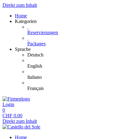
Direkt zum Inhalt
Home
Kategorien
Reservierungen
Packages
Sprache
Deutsch
English
Italiano
Français
Login
0
CHF
0.00
Direkt zum Inhalt
Home